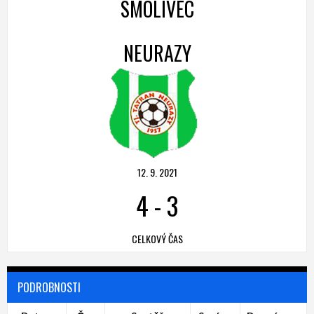
SMOLIVEC
NEURAZY
12. 9. 2021
4
-
3
CELKOVÝ ČAS
PODROBNOSTI